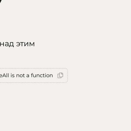
 над этим
All is not a function