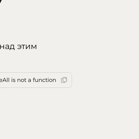
 над этим
All is not a function