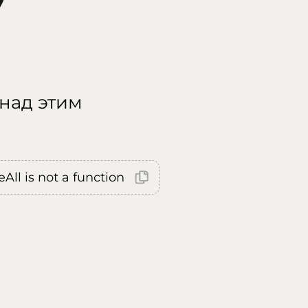
 над этим
All is not a function